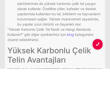
sektörlerinde de yüksek karbonlu çelik tel yaygın
olarak kullanılır. Özellikle çitler, kafesler ve destek
yapılarında kullanılan bu tel, bitkilerin ve hayvanların
korunmasını sağlar. Yüksek mukavemeti sayesinde,
bu yapılar uzun ömürlü ve dayanıklı olur.
“Yüksek Karbonlu Çelik Tel Nedir ve Hangi Alanlarda
Kullanılır?” gibi diğer içeriklerimiz için
blog
kategorisini
ziyaret edebilirsiniz.
Yüksek Karbonlu Çelik
Telin Avantajları