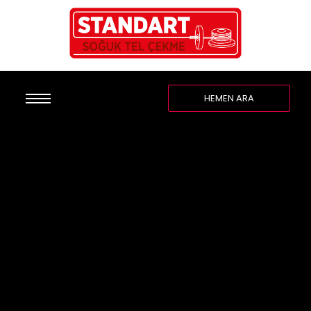
HEMEN ARA