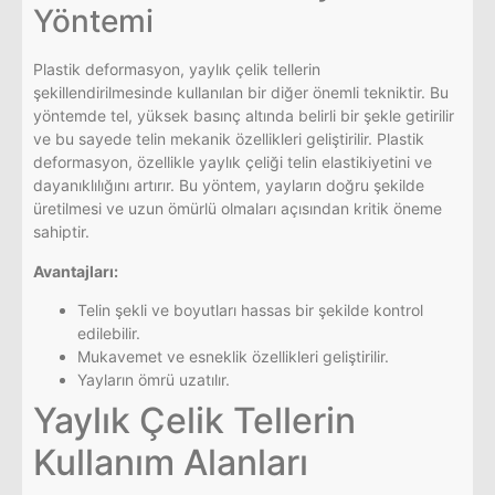
Yöntemi
Plastik deformasyon, yaylık çelik tellerin
şekillendirilmesinde kullanılan bir diğer önemli tekniktir. Bu
yöntemde tel, yüksek basınç altında belirli bir şekle getirilir
ve bu sayede telin mekanik özellikleri geliştirilir. Plastik
deformasyon, özellikle yaylık çeliği telin elastikiyetini ve
dayanıklılığını artırır. Bu yöntem, yayların doğru şekilde
üretilmesi ve uzun ömürlü olmaları açısından kritik öneme
sahiptir.
Avantajları:
Telin şekli ve boyutları hassas bir şekilde kontrol
edilebilir.
Mukavemet ve esneklik özellikleri geliştirilir.
Yayların ömrü uzatılır.
Yaylık Çelik Tellerin
Kullanım Alanları