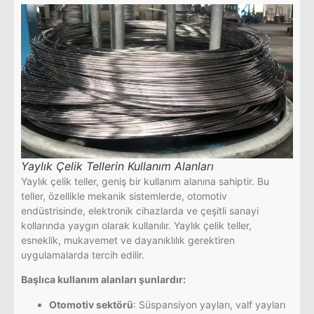
Yaylık Çelik Tellerin Kullanım Alanları
Yaylık çelik teller, geniş bir kullanım alanına sahiptir. Bu
teller, özellikle mekanik sistemlerde, otomotiv
endüstrisinde, elektronik cihazlarda ve çeşitli sanayi
kollarında yaygın olarak kullanılır. Yaylık çelik teller,
esneklik, mukavemet ve dayanıklılık gerektiren
uygulamalarda tercih edilir.
Başlıca kullanım alanları şunlardır:
Otomotiv sektörü
: Süspansiyon yayları, valf yayları