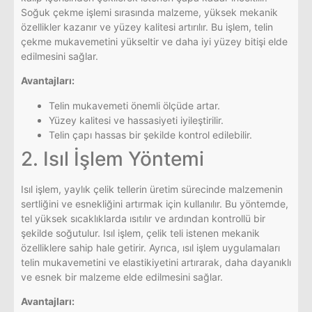
Soğuk çekme işlemi sırasında malzeme, yüksek mekanik
özellikler kazanır ve yüzey kalitesi artırılır. Bu işlem, telin
çekme mukavemetini yükseltir ve daha iyi yüzey bitişi elde
edilmesini sağlar.
Avantajları:
Telin mukavemeti önemli ölçüde artar.
Yüzey kalitesi ve hassasiyeti iyileştirilir.
Telin çapı hassas bir şekilde kontrol edilebilir.
2. Isıl İşlem Yöntemi
Isıl işlem, yaylık çelik tellerin üretim sürecinde malzemenin
sertliğini ve esnekliğini artırmak için kullanılır. Bu yöntemde,
tel yüksek sıcaklıklarda ısıtılır ve ardından kontrollü bir
şekilde soğutulur. Isıl işlem, çelik teli istenen mekanik
özelliklere sahip hale getirir. Ayrıca, ısıl işlem uygulamaları
telin mukavemetini ve elastikiyetini artırarak, daha dayanıklı
ve esnek bir malzeme elde edilmesini sağlar.
Avantajları: