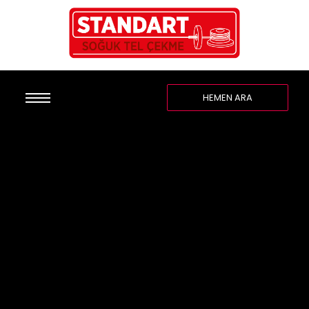
HEMEN ARA