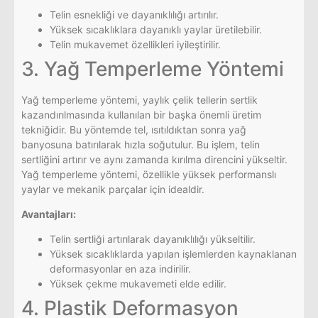
Telin esnekliği ve dayanıklılığı artırılır.
Yüksek sıcaklıklara dayanıklı yaylar üretilebilir.
Telin mukavemet özellikleri iyileştirilir.
3. Yağ Temperleme Yöntemi
Yağ temperleme yöntemi, yaylık çelik tellerin sertlik
kazandırılmasında kullanılan bir başka önemli üretim
tekniğidir. Bu yöntemde tel, ısıtıldıktan sonra yağ
banyosuna batırılarak hızla soğutulur. Bu işlem, telin
sertliğini artırır ve aynı zamanda kırılma direncini yükseltir.
Yağ temperleme yöntemi, özellikle yüksek performanslı
yaylar ve mekanik parçalar için idealdir.
Avantajları:
Telin sertliği artırılarak dayanıklılığı yükseltilir.
Yüksek sıcaklıklarda yapılan işlemlerden kaynaklanan
deformasyonlar en aza indirilir.
Yüksek çekme mukavemeti elde edilir.
4. Plastik Deformasyon