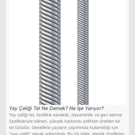
Yay Çeliği Tel Ne Demek? Ne İşe Yarıyor?
Yay çeliği tel, özellikle esneklik, dayanıklılık ve geri sekme
özellikleriyle bilinen, yüksek karbonlu çelikten üretilen bir
tel türüdür. Genellikle yayların yapımında kullanıldığı için
“yay çeliği” olarak adlandırılır. Bu tür teller, elastik özellikleri