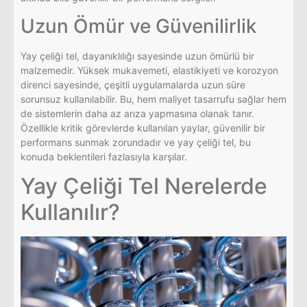
Uzun Ömür ve Güvenilirlik
Yay çeliği tel, dayanıklılığı sayesinde uzun ömürlü bir
malzemedir. Yüksek mukavemeti, elastikiyeti ve korozyon
direnci sayesinde, çeşitli uygulamalarda uzun süre
sorunsuz kullanılabilir. Bu, hem maliyet tasarrufu sağlar hem
de sistemlerin daha az arıza yapmasına olanak tanır.
Özellikle kritik görevlerde kullanılan yaylar, güvenilir bir
performans sunmak zorundadır ve yay çeliği tel, bu
konuda beklentileri fazlasıyla karşılar.
Yay Çeliği Tel Nerelerde
Kullanılır?