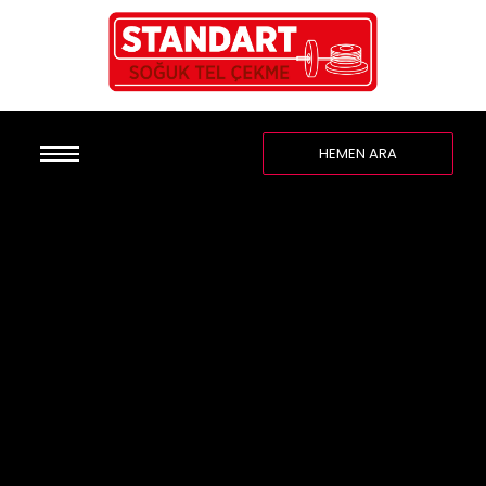
HEMEN ARA