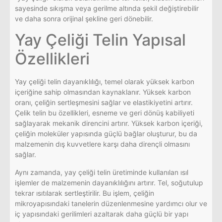
sayesinde sıkışma veya gerilme altında şekil değiştirebilir
ve daha sonra orijinal şekline geri dönebilir.
Yay Çeliği Telin Yapısal
Özellikleri
Yay çeliği telin dayanıklılığı, temel olarak yüksek karbon
içeriğine sahip olmasından kaynaklanır. Yüksek karbon
oranı, çeliğin sertleşmesini sağlar ve elastikiyetini artırır.
Çelik telin bu özellikleri, esneme ve geri dönüş kabiliyeti
sağlayarak mekanik direncini artırır. Yüksek karbon içeriği,
çeliğin moleküler yapısında güçlü bağlar oluşturur, bu da
malzemenin dış kuvvetlere karşı daha dirençli olmasını
sağlar.
Aynı zamanda, yay çeliği telin üretiminde kullanılan ısıl
işlemler de malzemenin dayanıklılığını artırır. Tel, soğutulup
tekrar ısıtılarak sertleştirilir. Bu işlem, çeliğin
mikroyapısındaki tanelerin düzenlenmesine yardımcı olur ve
iç yapısındaki gerilimleri azaltarak daha güçlü bir yapı